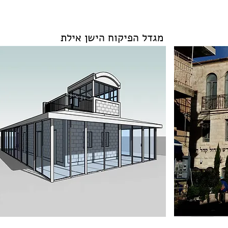
מגדל הפיקוח הישן אילת