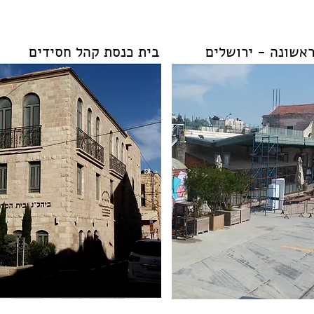
אשונה - ירושלים
בית כנסת קהל חסידים