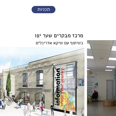
תכניות
מרכז מבקרים שער יפו
בשיתוף עם שיקא אדריכלים